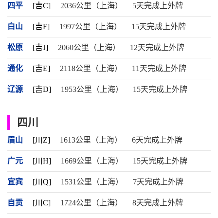
四平
[吉C]
2036公里（上海）
5天完成上外牌
白山
[吉F]
1997公里（上海）
15天完成上外牌
松原
[吉J]
2060公里（上海）
12天完成上外牌
通化
[吉E]
2118公里（上海）
11天完成上外牌
辽源
[吉D]
1953公里（上海）
15天完成上外牌
四川
眉山
[川Z]
1613公里（上海）
6天完成上外牌
广元
[川H]
1669公里（上海）
15天完成上外牌
宜宾
[川Q]
1531公里（上海）
7天完成上外牌
自贡
[川C]
1724公里（上海）
8天完成上外牌