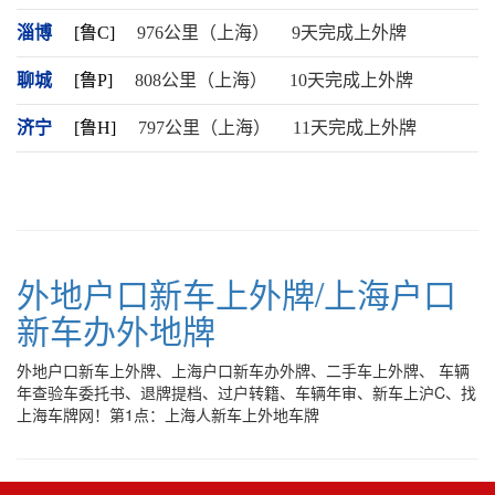
淄博
[鲁C]
976公里（上海）
9天完成上外牌
聊城
[鲁P]
808公里（上海）
10天完成上外牌
济宁
[鲁H]
797公里（上海）
11天完成上外牌
外地户口新车上外牌/上海户口
新车办外地牌
外地户口新车上外牌、上海户口新车办外牌、二手车上外牌、 车辆
年查验车委托书、退牌提档、过户转籍、车辆年审、新车上沪C、找
上海车牌网！第1点：上海人新车上外地车牌