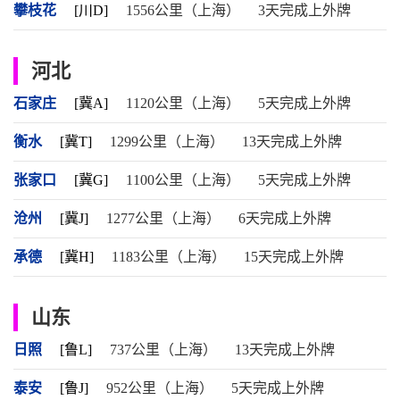
攀枝花
[川D]
1556公里（上海）
3天完成上外牌
河北
石家庄
[冀A]
1120公里（上海）
5天完成上外牌
衡水
[冀T]
1299公里（上海）
13天完成上外牌
张家口
[冀G]
1100公里（上海）
5天完成上外牌
沧州
[冀J]
1277公里（上海）
6天完成上外牌
承德
[冀H]
1183公里（上海）
15天完成上外牌
山东
日照
[鲁L]
737公里（上海）
13天完成上外牌
泰安
[鲁J]
952公里（上海）
5天完成上外牌