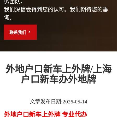
务团队。
我们深信会得到您的认可。我们期待您的垂
询。
联系我们
外地户口新车上外牌/上海
户口新车办外地牌
文章发布日期:2026-05-14
外地户口新车上外牌 专业代办