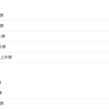
牌
外牌
外牌
外牌
成上外牌
牌
牌
外牌