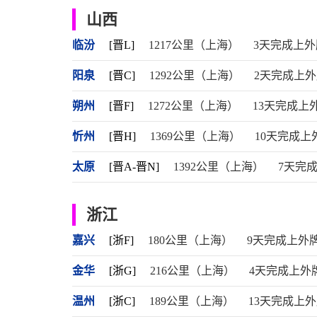
山西
临汾
[晋L]
1217公里（上海）
3天完成上外
阳泉
[晋C]
1292公里（上海）
2天完成上
朔州
[晋F]
1272公里（上海）
13天完成上
忻州
[晋H]
1369公里（上海）
10天完成上
太原
[晋A-晋N]
1392公里（上海）
7天完
浙江
嘉兴
[浙F]
180公里（上海）
9天完成上外
金华
[浙G]
216公里（上海）
4天完成上外
温州
[浙C]
189公里（上海）
13天完成上