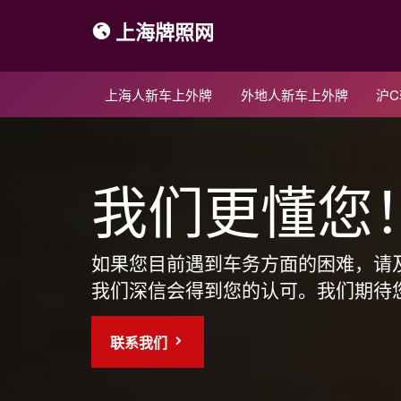
上海牌照网
上海人新车上外牌
外地人新车上外牌
沪
我们更懂您
如果您目前遇到车务方面的困难，请
我们深信会得到您的认可。我们期待
联系我们