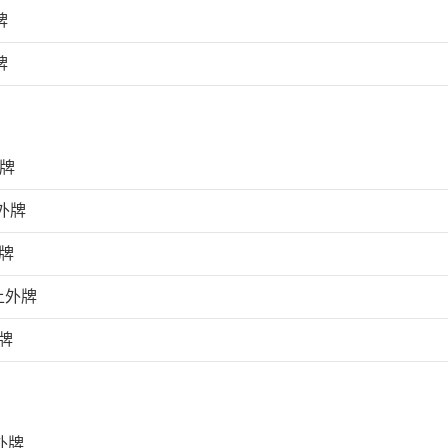
牌
牌
外牌
外牌
牌
上外牌
牌
外牌