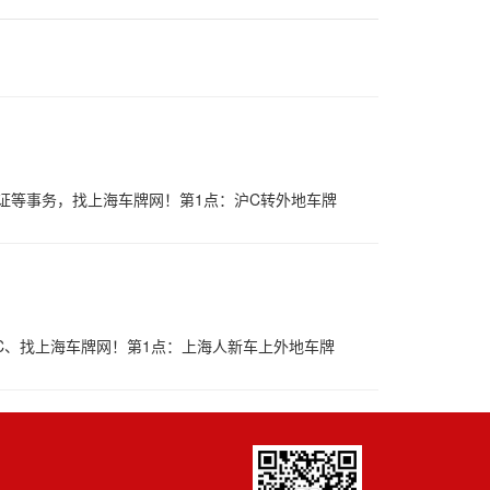
证等事务，找上海车牌网！第1点：沪C转外地车牌
C、找上海车牌网！第1点：上海人新车上外地车牌