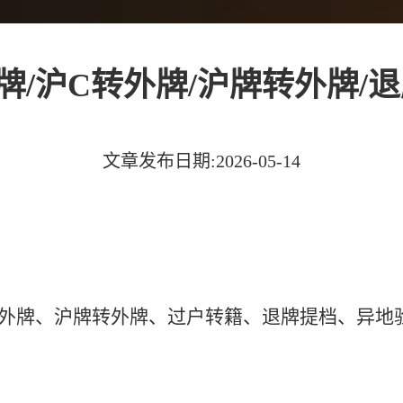
牌/沪C转外牌/沪牌转外牌/
文章发布日期:2026-05-14
转外牌、沪牌转外牌、过户转籍、退牌提档、异地