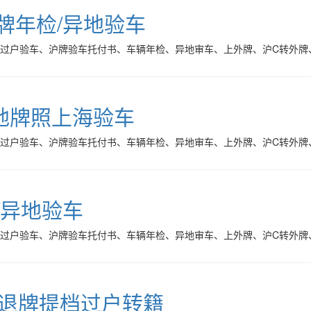
牌年检/异地验车
海过户验车、沪牌验车托付书、车辆年检、异地审车、上外牌、沪C转外牌
地牌照上海验车
海过户验车、沪牌验车托付书、车辆年检、异地审车、上外牌、沪C转外牌
/异地验车
海过户验车、沪牌验车托付书、车辆年检、异地审车、上外牌、沪C转外牌
C退牌提档过户转籍