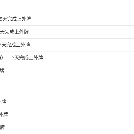
15天完成上外牌
5天完成上外牌
13天完成上外牌
海）
7天完成上外牌
外牌
外牌
外牌
外牌