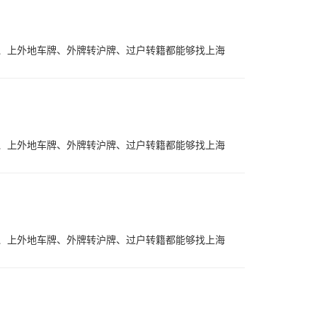
、上外地车牌、外牌转沪牌、过户转籍都能够找上海
、上外地车牌、外牌转沪牌、过户转籍都能够找上海
、上外地车牌、外牌转沪牌、过户转籍都能够找上海