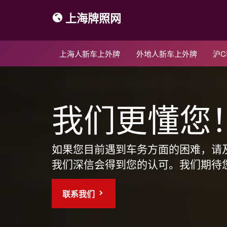
上海牌照网
上海人新车上外牌
外地人新车上外牌
沪
我们更懂您
如果您目前遇到车务方面的困难，请
我们深信会得到您的认可。我们期待
联系我们