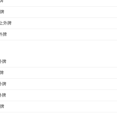
牌
外牌
上外牌
外牌
外牌
牌
外牌
外牌
外牌