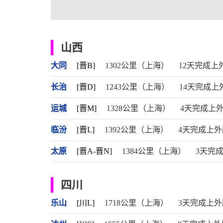
山西
大同
[晋B]
1302公里（上海）
12天完成上
长治
[晋D]
1243公里（上海）
14天完成上
运城
[晋M]
1328公里（上海）
4天完成上
临汾
[晋L]
1392公里（上海）
4天完成上外
太原
[晋A-晋N]
1384公里（上海）
3天完
四川
乐山
[川L]
1718公里（上海）
3天完成上外