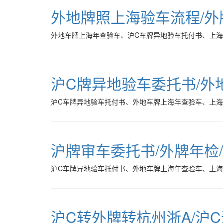
外地牌照上海验车流程/外
外地车牌上海年查验车、沪C车牌异地验车托付书、上
沪C牌异地验车委托书/外
沪C车牌异地验车托付书、外地车牌上海年查验车、上
沪牌审车委托书/外牌年检
沪C车牌异地验车托付书、外地车牌上海年查验车、上
沪C转外牌转杭州浙A/沪