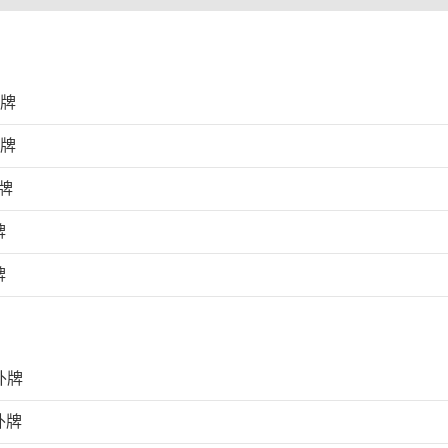
外牌
外牌
牌
牌
牌
外牌
外牌