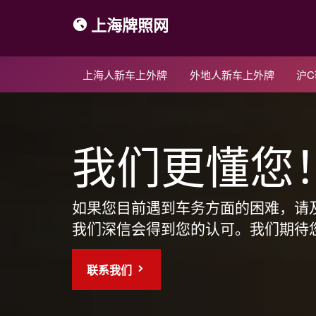
上海牌照网
上海人新车上外牌
外地人新车上外牌
沪
我们更懂您
如果您目前遇到车务方面的困难，请
我们深信会得到您的认可。我们期待
联系我们