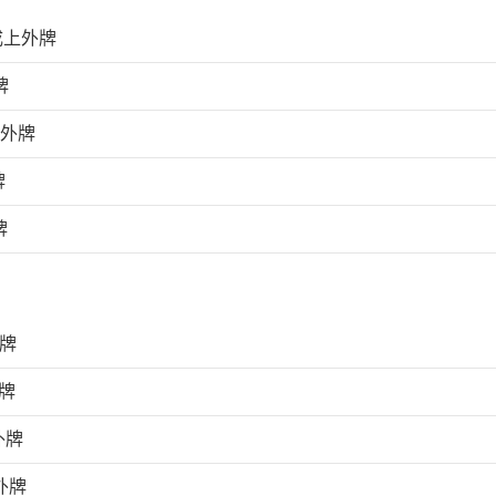
成上外牌
牌
上外牌
牌
牌
外牌
牌
外牌
外牌