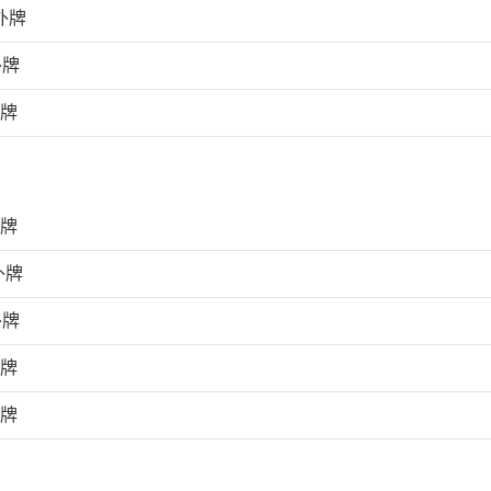
外牌
外牌
外牌
外牌
外牌
外牌
外牌
外牌