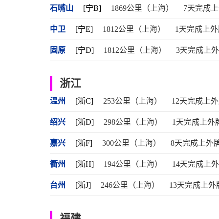
石嘴山
[宁B]
1869公里（上海）
7天完成
中卫
[宁E]
1812公里（上海）
1天完成上外
固原
[宁D]
1812公里（上海）
3天完成上
浙江
温州
[浙C]
253公里（上海）
12天完成上
绍兴
[浙D]
298公里（上海）
1天完成上外
嘉兴
[浙F]
300公里（上海）
8天完成上外
衢州
[浙H]
194公里（上海）
14天完成上
台州
[浙J]
246公里（上海）
13天完成上外
福建