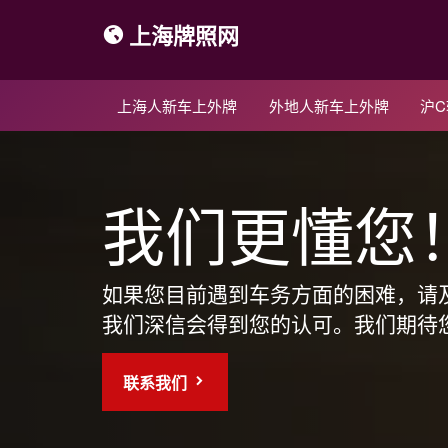
上海牌照网
上海人新车上外牌
外地人新车上外牌
沪
我们更懂您
如果您目前遇到车务方面的困难，请
我们深信会得到您的认可。我们期待
联系我们