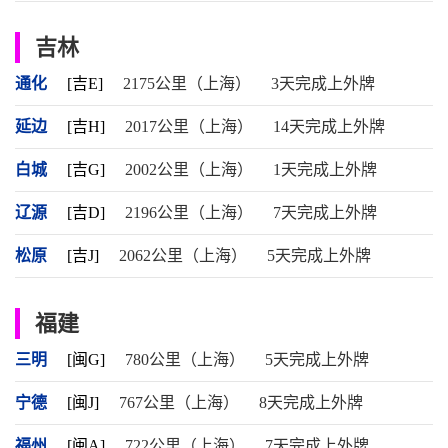
吉林
通化
[吉E]
2175公里（上海）
3天完成上外牌
延边
[吉H]
2017公里（上海）
14天完成上外牌
白城
[吉G]
2002公里（上海）
1天完成上外牌
辽源
[吉D]
2196公里（上海）
7天完成上外牌
松原
[吉J]
2062公里（上海）
5天完成上外牌
福建
三明
[闽G]
780公里（上海）
5天完成上外牌
宁德
[闽J]
767公里（上海）
8天完成上外牌
福州
[闽A]
722公里（上海）
7天完成上外牌