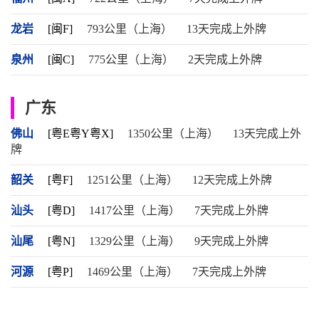
龙岩
[闽F]
793公里（上海）
13天完成上外牌
泉州
[闽C]
775公里（上海）
2天完成上外牌
广东
佛山
[粤E粤Y粤X]
1350公里（上海）
13天完成上外
牌
韶关
[粤F]
1251公里（上海）
12天完成上外牌
汕头
[粤D]
1417公里（上海）
7天完成上外牌
汕尾
[粤N]
1329公里（上海）
9天完成上外牌
河源
[粤P]
1469公里（上海）
7天完成上外牌