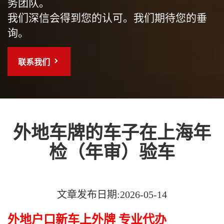
务团队。
我们深信会得到您的认可。我们期待您的垂
询。
联系我们
外地车牌的车子在上海年
检（年审）验车
文章发布日期:2026-05-14
外地户口新车上外牌 专业代办