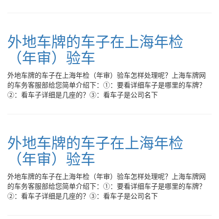
外地车牌的车子在上海年检
（年审）验车
外地车牌的车子在上海年检（年审）验车怎样处理呢？上海车牌网
的车务客服部给您简单介绍下：①：要看详细车子是哪里的车牌？
②：看车子详细是几座的？③：看车子是公司名下
外地车牌的车子在上海年检
（年审）验车
外地车牌的车子在上海年检（年审）验车怎样处理呢？上海车牌网
的车务客服部给您简单介绍下：①：要看详细车子是哪里的车牌？
②：看车子详细是几座的？③：看车子是公司名下