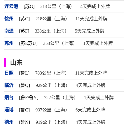
连云港
[苏G]
213公里（上海）
4天完成上外牌
徐州
[苏C]
218公里（上海）
11天完成上外牌
南通
[苏F]
338公里（上海）
5天完成上外牌
苏州
[苏E苏U]
353公里（上海）
1天完成上外牌
山东
日照
[鲁L]
783公里（上海）
11天完成上外牌
临沂
[鲁Q]
929公里（上海）
4天完成上外牌
烟台
[鲁F/鲁Y]
722公里（上海）
1天完成上外牌
淄博
[鲁C]
937公里（上海）
6天完成上外牌
德州
[鲁N]
919公里（上海）
4天完成上外牌