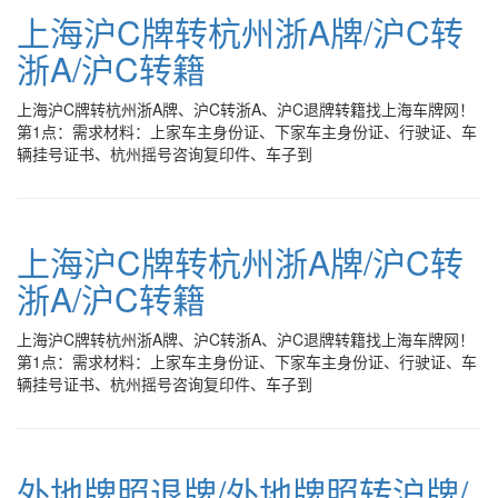
上海沪C牌转杭州浙A牌/沪C转
浙A/沪C转籍
上海沪C牌转杭州浙A牌、沪C转浙A、沪C退牌转籍找上海车牌网！
第1点：需求材料：上家车主身份证、下家车主身份证、行驶证、车
辆挂号证书、杭州摇号咨询复印件、车子到
上海沪C牌转杭州浙A牌/沪C转
浙A/沪C转籍
上海沪C牌转杭州浙A牌、沪C转浙A、沪C退牌转籍找上海车牌网！
第1点：需求材料：上家车主身份证、下家车主身份证、行驶证、车
辆挂号证书、杭州摇号咨询复印件、车子到
外地牌照退牌/外地牌照转沪牌/