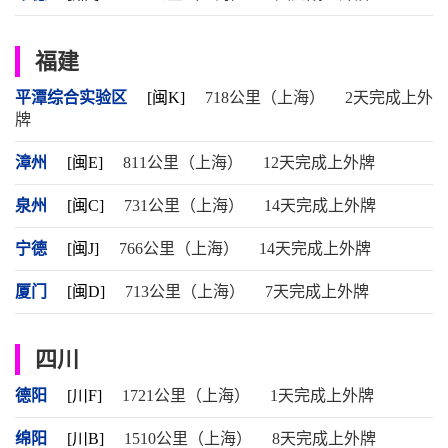
福建
平潭综合实验区
[闽K]
718公里（上海）
2天完成上外
牌
漳州
[闽E]
811公里（上海）
12天完成上外牌
泉州
[闽C]
731公里（上海）
14天完成上外牌
宁德
[闽J]
766公里（上海）
14天完成上外牌
厦门
[闽D]
713公里（上海）
7天完成上外牌
四川
德阳
[川F]
1721公里（上海）
1天完成上外牌
绵阳
[川B]
1510公里（上海）
8天完成上外牌