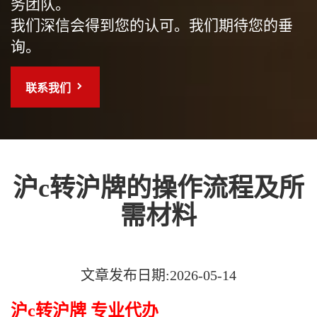
务团队。
我们深信会得到您的认可。我们期待您的垂
询。
联系我们
沪c转沪牌的操作流程及所
需材料
文章发布日期:2026-05-14
沪c转沪牌 专业代办