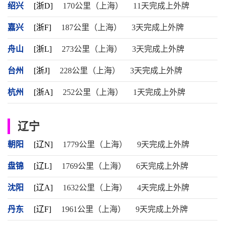
绍兴
[浙D]
170公里（上海）
11天完成上外牌
嘉兴
[浙F]
187公里（上海）
3天完成上外牌
舟山
[浙L]
273公里（上海）
3天完成上外牌
台州
[浙J]
228公里（上海）
3天完成上外牌
杭州
[浙A]
252公里（上海）
1天完成上外牌
辽宁
朝阳
[辽N]
1779公里（上海）
9天完成上外牌
盘锦
[辽L]
1769公里（上海）
6天完成上外牌
沈阳
[辽A]
1632公里（上海）
4天完成上外牌
丹东
[辽F]
1961公里（上海）
9天完成上外牌