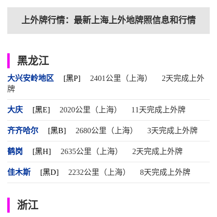
上外牌行情：最新上海上外地牌照信息和行情
黑龙江
大兴安岭地区
[黑P]
2401公里（上海）
2天完成上外
牌
大庆
[黑E]
2020公里（上海）
11天完成上外牌
齐齐哈尔
[黑B]
2680公里（上海）
3天完成上外牌
鹤岗
[黑H]
2635公里（上海）
2天完成上外牌
佳木斯
[黑D]
2232公里（上海）
8天完成上外牌
浙江