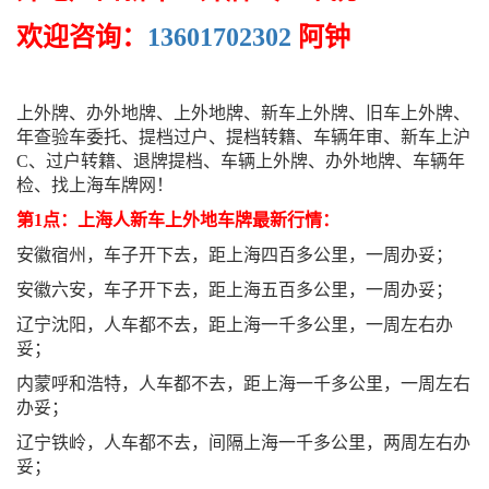
欢迎咨询：
13601702302
阿钟
上外牌、办外地牌、上外地牌、新车上外牌、旧车上外牌、
年查验车委托、提档过户、提档转籍、车辆年审、新车上沪
C、过户转籍、退牌提档、车辆上外牌、办外地牌、车辆年
检、找上海车牌网！
第1点：上海人新车上外地车牌最新行情：
安徽宿州，车子开下去，距上海四百多公里，一周办妥；
安徽六安，车子开下去，距上海五百多公里，一周办妥；
辽宁沈阳，人车都不去，距上海一千多公里，一周左右办
妥；
内蒙呼和浩特，人车都不去，距上海一千多公里，一周左右
办妥；
辽宁铁岭，人车都不去，间隔上海一千多公里，两周左右办
妥；