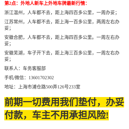
第2点：外地人新车上外地车牌最新行情：
浙江温州，人车都不去，距上海四百多公里，一周办妥；
江苏常州，人车都不去，距上海一百多公里，两周左右办
妥；
安徽合肥，人车都不去，距上海四百多公里。一周左右办
妥；
安徽芜湖，车子开下去，距上海三百多公里，一周左右办
妥；
联系人：车务客服部
手机/微信：13601702302
地址：上海市浦仓路500弄126号233室
前期一切费用我们垫付，办妥
付款，车主不用承担风险!