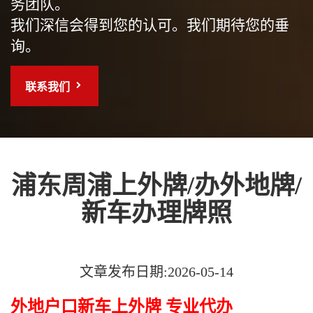
务团队。
我们深信会得到您的认可。我们期待您的垂
询。
联系我们
浦东周浦上外牌/办外地牌/
新车办理牌照
文章发布日期:2026-05-14
外地户口新车上外牌 专业代办