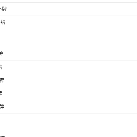
外牌
外牌
牌
牌
牌
牌
牌