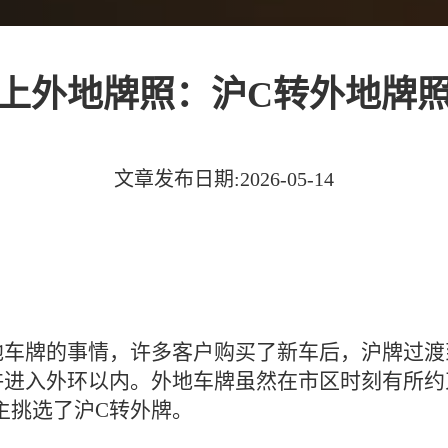
上外地牌照：沪C转外地牌
文章发布日期:2026-05-14
地车牌的事情，许多客户购买了新车后，沪牌过渡
许进入外环以内。外地车牌虽然在市区时刻有所约
主挑选了沪C转外牌。