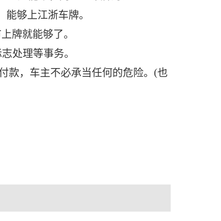
，能够上江浙车牌。
市上牌就能够了。
标志处理等事务。
付款，车主不必承当任何的危险。(也