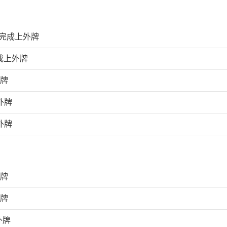
天完成上外牌
成上外牌
外牌
外牌
外牌
外牌
外牌
外牌