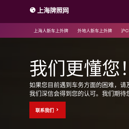
上海牌照网
上海人新车上外牌
外地人新车上外牌
沪
我们更懂您
如果您目前遇到车务方面的困难，请
我们深信会得到您的认可。我们期待
联系我们