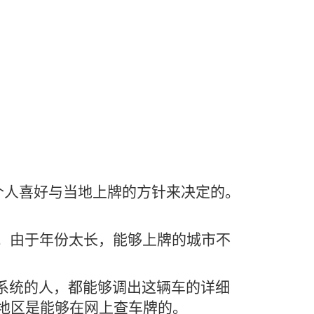
个人喜好与当地上牌的方针来决定的。
。
范。由于年份太长，能够上牌的城市不
系统的人，都能够调出这辆车的详细
地区是能够在网上查车牌的。