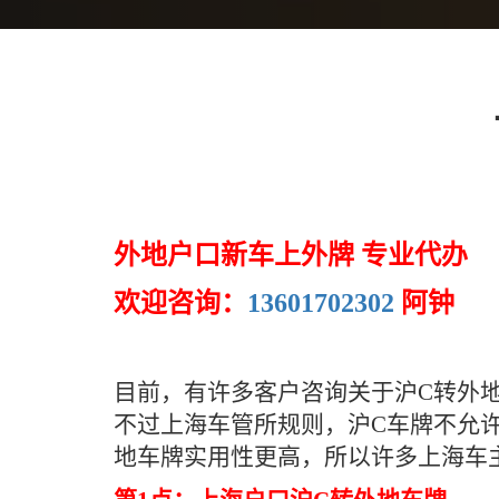
外地户口新车上外牌 专业代办
欢迎咨询：
13601702302
阿钟
目前，有许多客户咨询关于沪C转外
不过上海车管所规则，沪C车牌不允
地车牌实用性更高，所以许多上海车