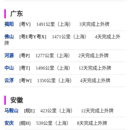
广东
揭阳
[粤V]
1491公里（上海）
3天完成上外牌
佛山
[粤E粤Y粤X]
1471公里（上海）
4天完成上外
牌
河源
[粤P]
1277公里（上海）
2天完成上外牌
中山
[粤T]
1496公里（上海）
12天完成上外牌
云浮
[粤W]
1350公里（上海）
4天完成上外牌
安徽
马鞍山
[皖E]
423公里（上海）
12天完成上外牌
安庆
[皖H]
539公里（上海）
8天完成上外牌