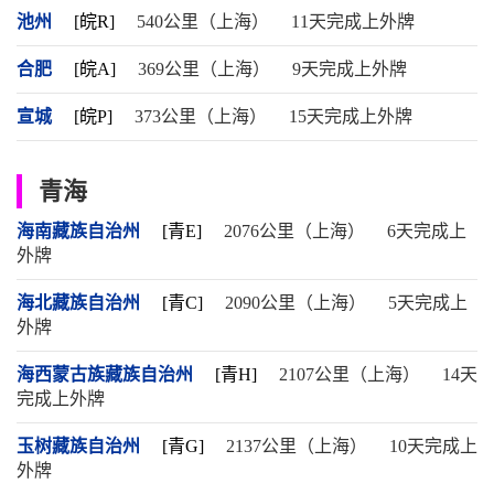
池州
[皖R]
540公里（上海）
11天完成上外牌
合肥
[皖A]
369公里（上海）
9天完成上外牌
宣城
[皖P]
373公里（上海）
15天完成上外牌
青海
海南藏族自治州
[青E]
2076公里（上海）
6天完成上
外牌
海北藏族自治州
[青C]
2090公里（上海）
5天完成上
外牌
海西蒙古族藏族自治州
[青H]
2107公里（上海）
14天
完成上外牌
玉树藏族自治州
[青G]
2137公里（上海）
10天完成上
外牌