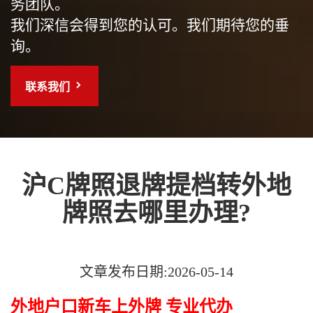
务团队。
我们深信会得到您的认可。我们期待您的垂
询。
联系我们
沪C牌照退牌提档转外地
牌照去哪里办理?
文章发布日期:2026-05-14
外地户口新车上外牌 专业代办