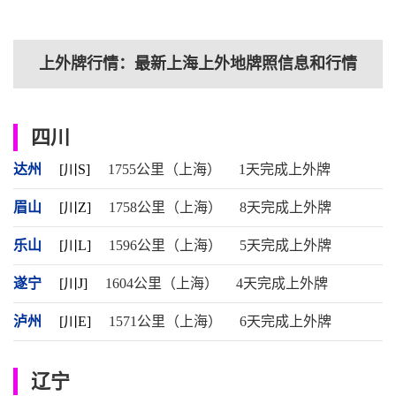
上外牌行情：最新上海上外地牌照信息和行情
四川
达州
[川S]
1755公里（上海）
1天完成上外牌
眉山
[川Z]
1758公里（上海）
8天完成上外牌
乐山
[川L]
1596公里（上海）
5天完成上外牌
遂宁
[川J]
1604公里（上海）
4天完成上外牌
泸州
[川E]
1571公里（上海）
6天完成上外牌
辽宁