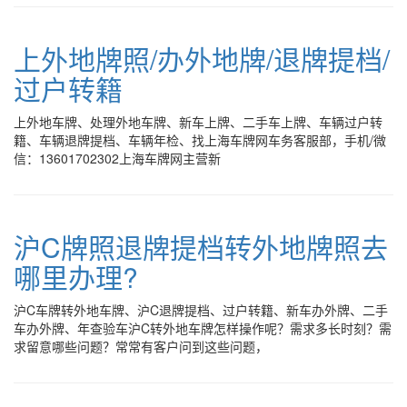
上外地牌照/办外地牌/退牌提档/
过户转籍
上外地车牌、处理外地车牌、新车上牌、二手车上牌、车辆过户转
籍、车辆退牌提档、车辆年检、找上海车牌网车务客服部，手机/微
信：13601702302上海车牌网主营新
沪C牌照退牌提档转外地牌照去
哪里办理?
沪C车牌转外地车牌、沪C退牌提档、过户转籍、新车办外牌、二手
车办外牌、年查验车沪C转外地车牌怎样操作呢？需求多长时刻？需
求留意哪些问题？常常有客户问到这些问题，