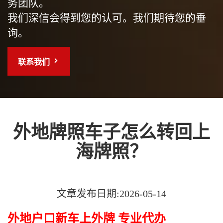
务团队。
我们深信会得到您的认可。我们期待您的垂
询。
联系我们
外地牌照车子怎么转回上
海牌照？
文章发布日期:2026-05-14
外地户口新车上外牌 专业代办