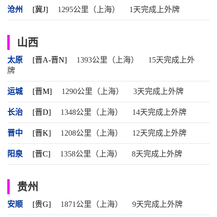
沧州
[冀J]
1295公里（上海）
1天完成上外牌
山西
太原
[晋A-晋N]
1393公里（上海）
15天完成上外
牌
运城
[晋M]
1290公里（上海）
3天完成上外牌
长治
[晋D]
1348公里（上海）
14天完成上外牌
晋中
[晋K]
1208公里（上海）
12天完成上外牌
阳泉
[晋C]
1358公里（上海）
8天完成上外牌
贵州
安顺
[贵G]
1871公里（上海）
9天完成上外牌