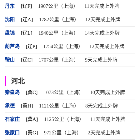
丹东
[辽F]
1907公里（上海）
11天完成上外牌
沈阳
[辽A]
1782公里（上海）
12天完成上外牌
盘锦
[辽L]
1940公里（上海）
14天完成上外牌
葫芦岛
[辽P]
1754公里（上海）
12天完成上外牌
鞍山
[辽C]
1707公里（上海）
9天完成上外牌
河北
秦皇岛
[冀C]
1073公里（上海）
10天完成上外牌
承德
[冀H]
1121公里（上海）
8天完成上外牌
石家庄
[冀A]
1125公里（上海）
11天完成上外牌
张家口
[冀G]
972公里（上海）
2天完成上外牌