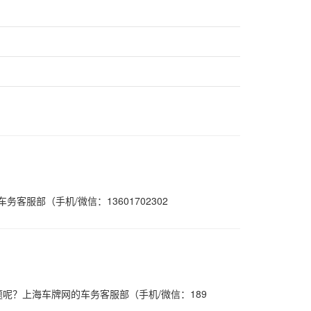
部（手机/微信：13601702302
？上海车牌网的车务客服部（手机/微信：189