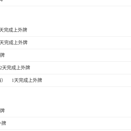
1天完成上外牌
3天完成上外牌
外牌
12天完成上外牌
海）
1天完成上外牌
外牌
外牌