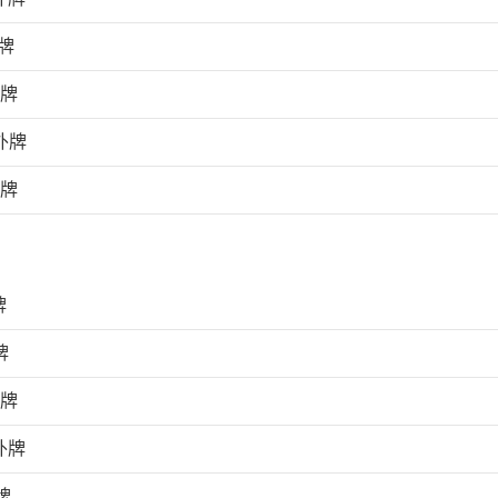
牌
外牌
外牌
外牌
牌
牌
外牌
外牌
牌