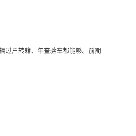
辆过户转籍、年查验车都能够。前期