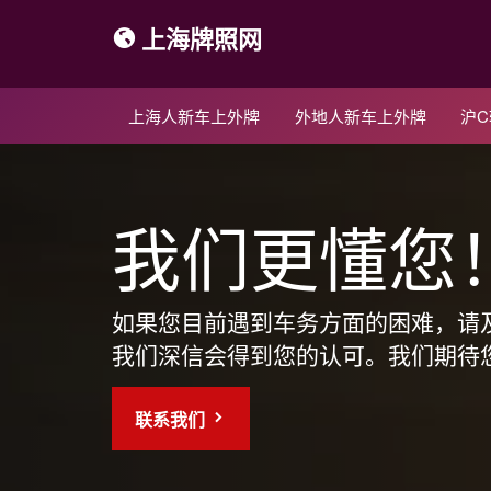
上海牌照网
上海人新车上外牌
外地人新车上外牌
沪
我们更懂您
如果您目前遇到车务方面的困难，请
我们深信会得到您的认可。我们期待
联系我们