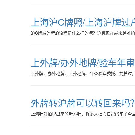
上海沪C牌照/上海沪牌过
沪C牌转外牌的流程是什么样的呢？沪牌现在越来越难拍，
上外牌/办外地牌/验车年审
上外牌、办外地牌、上外地牌、年查验车委托、提档过
外牌转沪牌可以转回来吗
上海针对拍牌出来的新方针，许多人担心自己的车子今