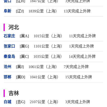
营口
[辽H]
1847公里（上海）
3天完成上外牌
阜新
[辽J]
1839公里（上海）
13天完成上外牌
河北
石家庄
[冀A]
1015公里（上海）
11天完成上外牌
张家口
[冀G]
1101公里（上海）
1天完成上外牌
秦皇岛
[冀C]
1035公里（上海）
14天完成上外牌
沧州
[冀J]
1061公里（上海）
7天完成上外牌
邯郸
[冀D]
1041公里（上海）
15天完成上外牌
吉林
白城
[吉G]
2107公里（上海）
3天完成上外牌