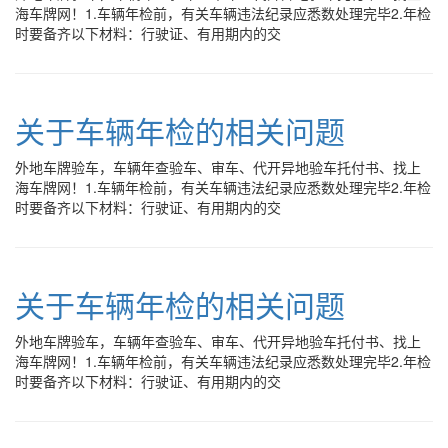
海车牌网！1.车辆年检前，有关车辆违法纪录应悉数处理完毕2.年检
时要备齐以下材料：行驶证、有用期内的交
关于车辆年检的相关问题
外地车牌验车，车辆年查验车、审车、代开异地验车托付书、找上
海车牌网！1.车辆年检前，有关车辆违法纪录应悉数处理完毕2.年检
时要备齐以下材料：行驶证、有用期内的交
关于车辆年检的相关问题
外地车牌验车，车辆年查验车、审车、代开异地验车托付书、找上
海车牌网！1.车辆年检前，有关车辆违法纪录应悉数处理完毕2.年检
时要备齐以下材料：行驶证、有用期内的交