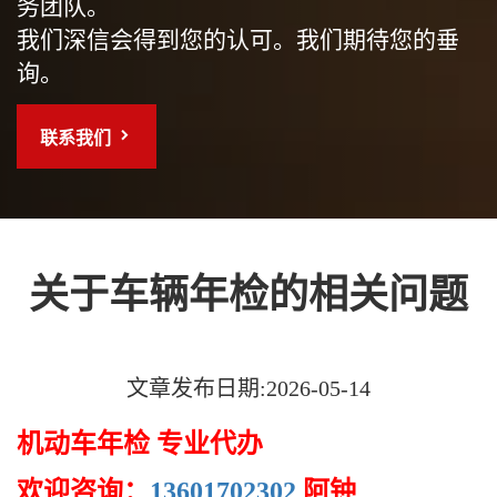
务团队。
我们深信会得到您的认可。我们期待您的垂
询。
联系我们
关于车辆年检的相关问题
文章发布日期:2026-05-14
机动车年检 专业代办
欢迎咨询：
13601702302
阿钟