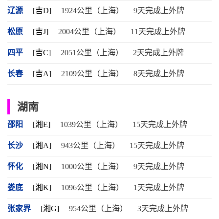
辽源
[吉D]
1924公里（上海）
9天完成上外牌
松原
[吉J]
2004公里（上海）
11天完成上外牌
四平
[吉C]
2051公里（上海）
2天完成上外牌
长春
[吉A]
2109公里（上海）
8天完成上外牌
湖南
邵阳
[湘E]
1039公里（上海）
15天完成上外牌
长沙
[湘A]
943公里（上海）
15天完成上外牌
怀化
[湘N]
1000公里（上海）
9天完成上外牌
娄底
[湘K]
1096公里（上海）
1天完成上外牌
张家界
[湘G]
954公里（上海）
3天完成上外牌