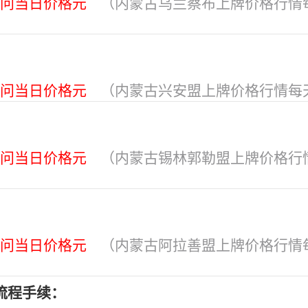
问当日价格元
（内蒙古乌兰察布上牌价格行情
问当日价格元
（内蒙古兴安盟上牌价格行情每
问当日价格元
（内蒙古锡林郭勒盟上牌价格行
问当日价格元
（内蒙古阿拉善盟上牌价格行情
流程手续：