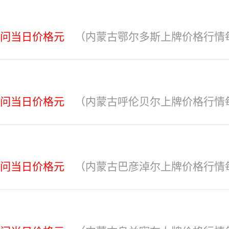
问当日价格元
（内蒙古鄂尔多斯上牌价格行情
问当日价格元
（内蒙古呼伦贝尔上牌价格行情
问当日价格元
（内蒙古巴彦淖尔上牌价格行情