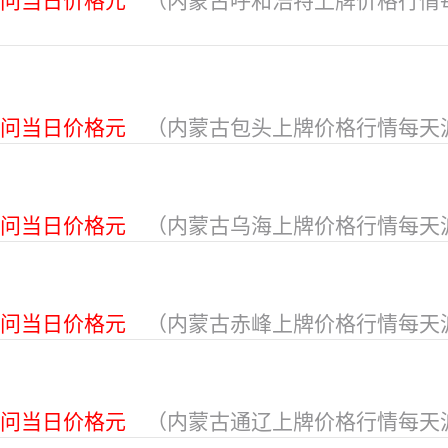
问当日价格元
（内蒙古呼和浩特上牌价格行情
问当日价格元
（内蒙古包头上牌价格行情每天
问当日价格元
（内蒙古乌海上牌价格行情每天
问当日价格元
（内蒙古赤峰上牌价格行情每天
问当日价格元
（内蒙古通辽上牌价格行情每天