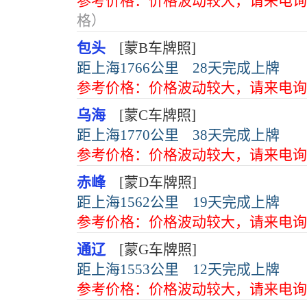
参考价格：价格波动较大，请来电询
格）
包头
[蒙B车牌照]
距上海1766公里
28天完成上牌
参考价格：价格波动较大，请来电询
乌海
[蒙C车牌照]
距上海1770公里
38天完成上牌
参考价格：价格波动较大，请来电询
赤峰
[蒙D车牌照]
距上海1562公里
19天完成上牌
参考价格：价格波动较大，请来电询
通辽
[蒙G车牌照]
距上海1553公里
12天完成上牌
参考价格：价格波动较大，请来电询