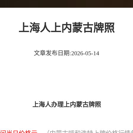
上海人上内蒙古牌照
文章发布日期:2026-05-14
上海人办理上内蒙古牌照