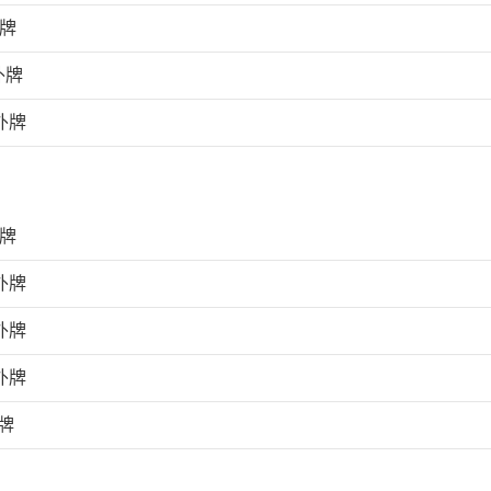
外牌
外牌
外牌
外牌
外牌
外牌
外牌
牌