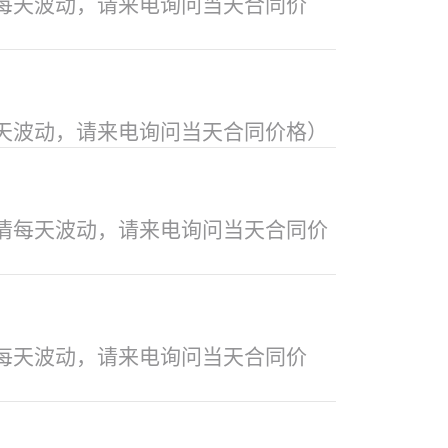
每天波动，请来电询问当天合同价
天波动，请来电询问当天合同价格）
情每天波动，请来电询问当天合同价
每天波动，请来电询问当天合同价