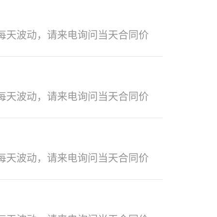
每天波动，请来电询问当天合同价
每天波动，请来电询问当天合同价
每天波动，请来电询问当天合同价