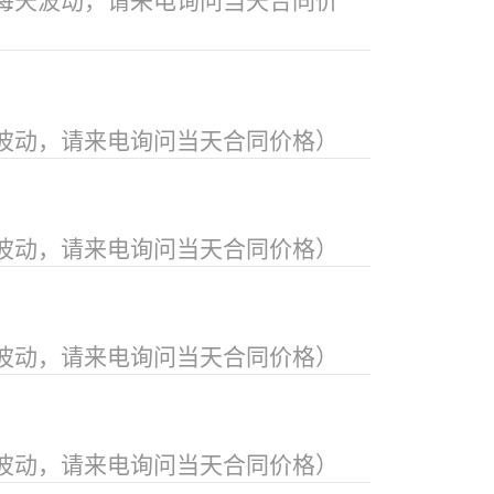
每天波动，请来电询问当天合同价
波动，请来电询问当天合同价格）
波动，请来电询问当天合同价格）
波动，请来电询问当天合同价格）
波动，请来电询问当天合同价格）