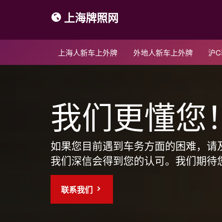
上海牌照网
上海人新车上外牌
外地人新车上外牌
沪
我们更懂您
如果您目前遇到车务方面的困难，请
我们深信会得到您的认可。我们期待
联系我们