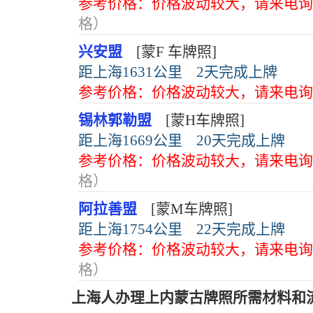
参考价格：价格波动较大，请来电询
格）
兴安盟
[蒙F 车牌照]
距上海1631公里
2天完成上牌
参考价格：价格波动较大，请来电询
锡林郭勒盟
[蒙H车牌照]
距上海1669公里
20天完成上牌
参考价格：价格波动较大，请来电询
格）
阿拉善盟
[蒙M车牌照]
距上海1754公里
22天完成上牌
参考价格：价格波动较大，请来电询
格）
上海人办理上内蒙古牌照所需材料和