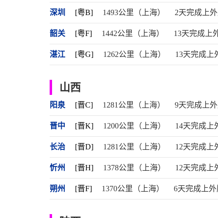
深圳
[粤B]
1493公里（上海）
2天完成上
韶关
[粤F]
1442公里（上海）
13天完成上
湛江
[粤G]
1262公里（上海）
13天完成上
山西
阳泉
[晋C]
1281公里（上海）
9天完成上
晋中
[晋K]
1200公里（上海）
14天完成上
长治
[晋D]
1281公里（上海）
12天完成上
忻州
[晋H]
1378公里（上海）
12天完成上
朔州
[晋F]
1370公里（上海）
6天完成上外