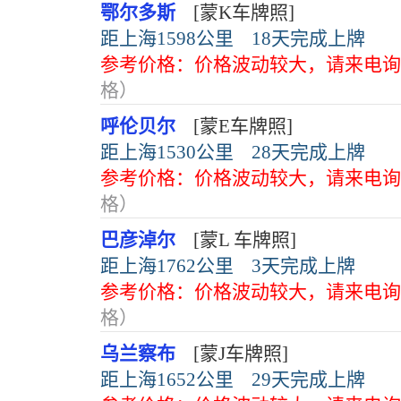
鄂尔多斯
[蒙K车牌照]
距上海1598公里
18天完成上牌
参考价格：价格波动较大，请来电询
格）
呼伦贝尔
[蒙E车牌照]
距上海1530公里
28天完成上牌
参考价格：价格波动较大，请来电询
格）
巴彦淖尔
[蒙L 车牌照]
距上海1762公里
3天完成上牌
参考价格：价格波动较大，请来电询
格）
乌兰察布
[蒙J车牌照]
距上海1652公里
29天完成上牌