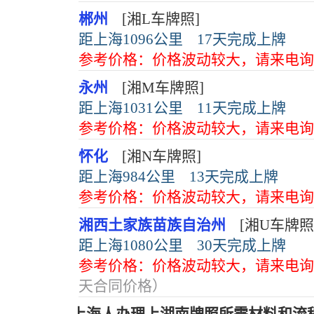
郴州
[湘L车牌照]
距上海1096公里
17天完成上牌
参考价格：价格波动较大，请来电询
永州
[湘M车牌照]
距上海1031公里
11天完成上牌
参考价格：价格波动较大，请来电询
怀化
[湘N车牌照]
距上海984公里
13天完成上牌
参考价格：价格波动较大，请来电询
湘西土家族苗族自治州
[湘U车牌照
距上海1080公里
30天完成上牌
参考价格：价格波动较大，请来电询
天合同价格）