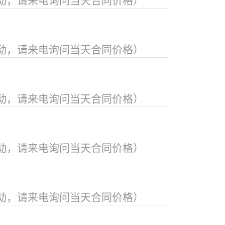
动，请来电询问当天合同价格）
动，请来电询问当天合同价格）
动，请来电询问当天合同价格）
动，请来电询问当天合同价格）
动，请来电询问当天合同价格）