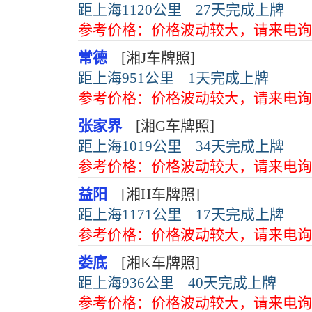
距上海1120公里
27天完成上牌
参考价格：价格波动较大，请来电询
常德
[湘J车牌照]
距上海951公里
1天完成上牌
参考价格：价格波动较大，请来电询
张家界
[湘G车牌照]
距上海1019公里
34天完成上牌
参考价格：价格波动较大，请来电询
益阳
[湘H车牌照]
距上海1171公里
17天完成上牌
参考价格：价格波动较大，请来电询
娄底
[湘K车牌照]
距上海936公里
40天完成上牌
参考价格：价格波动较大，请来电询