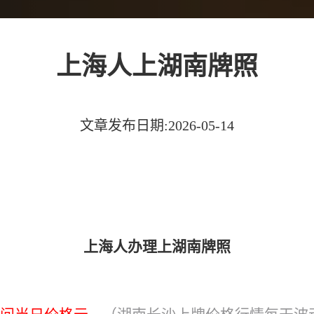
上海人上湖南牌照
文章发布日期:2026-05-14
上海人办理上湖南牌照