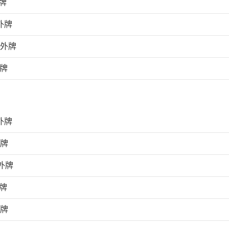
牌
外牌
上外牌
外牌
外牌
外牌
外牌
牌
外牌