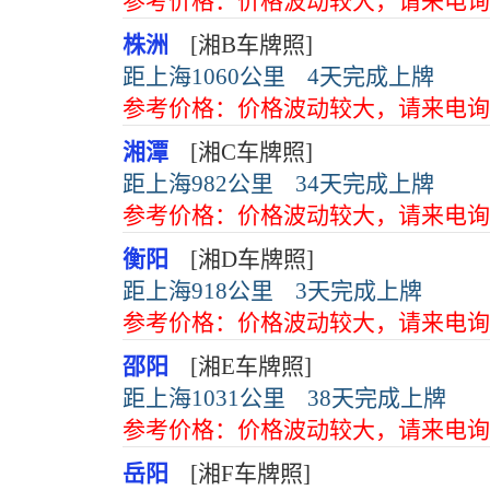
参考价格：价格波动较大，请来电询
株洲
[湘B车牌照]
距上海1060公里
4天完成上牌
参考价格：价格波动较大，请来电询
湘潭
[湘C车牌照]
距上海982公里
34天完成上牌
参考价格：价格波动较大，请来电询
衡阳
[湘D车牌照]
距上海918公里
3天完成上牌
参考价格：价格波动较大，请来电询
邵阳
[湘E车牌照]
距上海1031公里
38天完成上牌
参考价格：价格波动较大，请来电询
岳阳
[湘F车牌照]