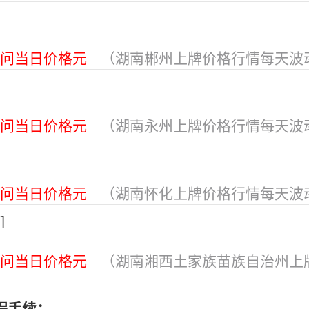
问当日价格元
（湖南郴州上牌价格行情每天波
问当日价格元
（湖南永州上牌价格行情每天波
问当日价格元
（湖南怀化上牌价格行情每天波
]
问当日价格元
（湖南湘西土家族苗族自治州上