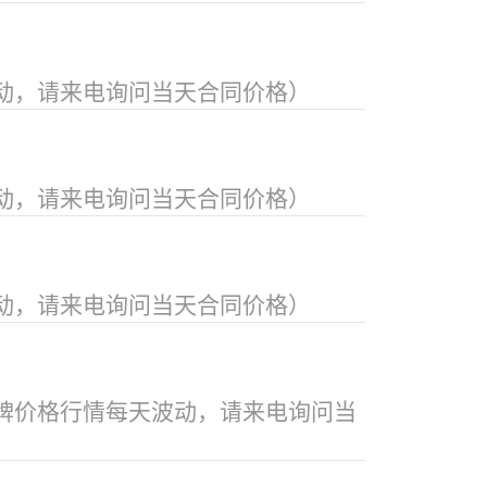
动，请来电询问当天合同价格）
动，请来电询问当天合同价格）
动，请来电询问当天合同价格）
牌价格行情每天波动，请来电询问当