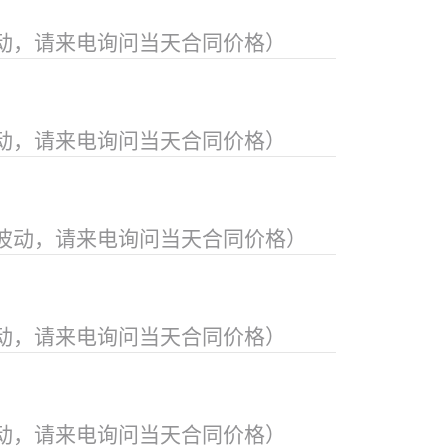
动，请来电询问当天合同价格）
动，请来电询问当天合同价格）
波动，请来电询问当天合同价格）
动，请来电询问当天合同价格）
动，请来电询问当天合同价格）