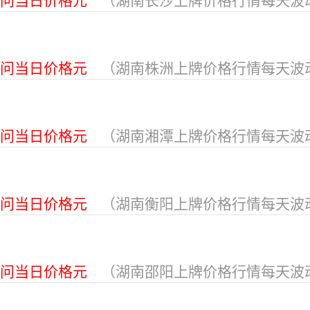
问当日价格元
（湖南长沙上牌价格行情每天波
问当日价格元
（湖南株洲上牌价格行情每天波
问当日价格元
（湖南湘潭上牌价格行情每天波
问当日价格元
（湖南衡阳上牌价格行情每天波
问当日价格元
（湖南邵阳上牌价格行情每天波