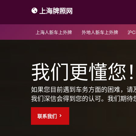
上海牌照网
上海人新车上外牌
外地人新车上外牌
沪
我们更懂您
如果您目前遇到车务方面的困难，请
我们深信会得到您的认可。我们期待
联系我们