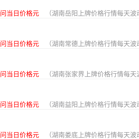
问当日价格元
（湖南岳阳上牌价格行情每天波
问当日价格元
（湖南常德上牌价格行情每天波
问当日价格元
（湖南张家界上牌价格行情每天
问当日价格元
（湖南益阳上牌价格行情每天波
问当日价格元
（湖南娄底上牌价格行情每天波