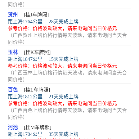
同价格）
贺州
[桂J车牌照]
距上海1764公里
28天完成上牌
参考价格：价格波动较大，请来电询问当日价格元
（广西贺州上牌价格行情每天波动，请来电询问当天合
同价格）
玉林
[桂K车牌照]
距上海1847公里
15天完成上牌
参考价格：价格波动较大，请来电询问当日价格元
（广西玉林上牌价格行情每天波动，请来电询问当天合
同价格）
百色
[桂L车牌照]
距上海1812公里
21天完成上牌
参考价格：价格波动较大，请来电询问当日价格元
（广西百色上牌价格行情每天波动，请来电询问当天合
同价格）
河池
[桂M车牌照]
距上海1704公里
35天完成上牌