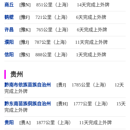
商丘
[豫N]
851公里（上海）
14天完成上外牌
鹤壁
[豫F]
721公里（上海）
6天完成上外牌
许昌
[豫K]
765公里（上海）
6天完成上外牌
濮阳
[豫J]
787公里（上海）
11天完成上外牌
信阳
[豫S]
888公里（上海）
1天完成上外牌
贵州
黔南布依族苗族自治州
[贵J]
1785公里（上海）
12天
完成上外牌
黔东南苗族侗族自治州
[贵H]
1777公里（上海）
15天
完成上外牌
贵阳
[贵A]
1877公里（上海）
11天完成上外牌