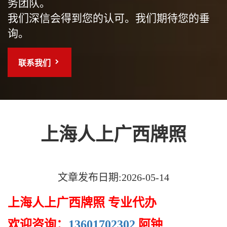
务团队。
我们深信会得到您的认可。我们期待您的垂
询。
联系我们
上海人上广西牌照
文章发布日期:2026-05-14
上海人上广西牌照 专业代办
欢迎咨询：
13601702302
阿钟