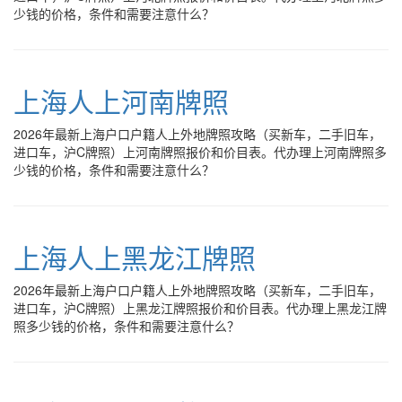
少钱的价格，条件和需要注意什么？
上海人上河南牌照
2026年最新上海户口户籍人上外地牌照攻略（买新车，二手旧车，
进口车，沪C牌照）上河南牌照报价和价目表。代办理上河南牌照多
少钱的价格，条件和需要注意什么？
上海人上黑龙江牌照
2026年最新上海户口户籍人上外地牌照攻略（买新车，二手旧车，
进口车，沪C牌照）上黑龙江牌照报价和价目表。代办理上黑龙江牌
照多少钱的价格，条件和需要注意什么？