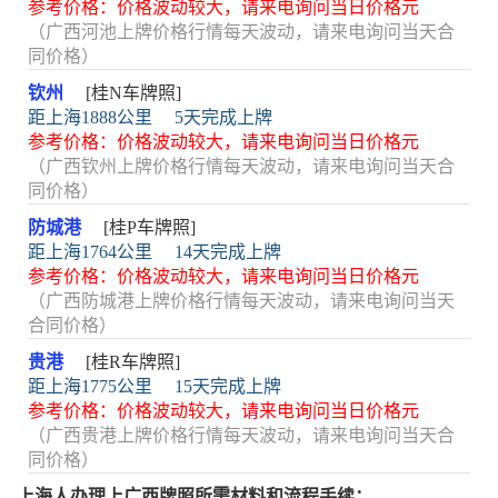
参考价格：价格波动较大，请来电询问当日价格元
（广西河池上牌价格行情每天波动，请来电询问当天合
同价格）
钦州
[桂N车牌照]
距上海1888公里
5天完成上牌
参考价格：价格波动较大，请来电询问当日价格元
（广西钦州上牌价格行情每天波动，请来电询问当天合
同价格）
防城港
[桂P车牌照]
距上海1764公里
14天完成上牌
参考价格：价格波动较大，请来电询问当日价格元
（广西防城港上牌价格行情每天波动，请来电询问当天
合同价格）
贵港
[桂R车牌照]
距上海1775公里
15天完成上牌
参考价格：价格波动较大，请来电询问当日价格元
（广西贵港上牌价格行情每天波动，请来电询问当天合
同价格）
上海人办理上广西牌照所需材料和流程手续：