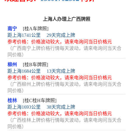
上海人办理上广西牌照
南宁
[桂A车牌照]
距上海1741公里
29天完成上牌
参考价格：价格波动较大，请来电询问当日价格元
（广西南宁上牌价格行情每天波动，请来电询问当天合
同价格）
柳州
[桂B车牌照]
距上海1684公里
13天完成上牌
参考价格：价格波动较大，请来电询问当日价格元
（广西柳州上牌价格行情每天波动，请来电询问当天合
同价格）
桂林
[桂C桂H车牌照]
距上海1693公里
38天完成上牌
参考价格：价格波动较大，请来电询问当日价格元
（广西桂林上牌价格行情每天波动，请来电询问当天合
同价格）