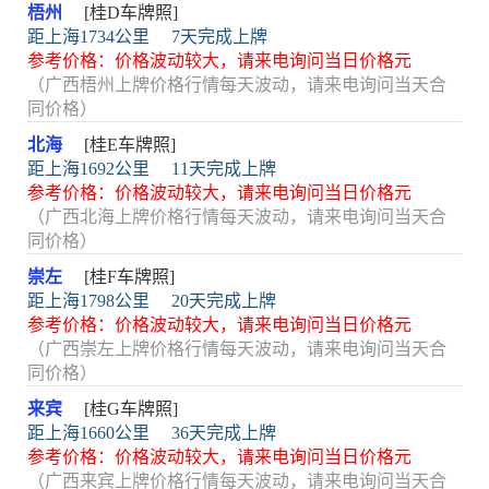
梧州
[桂D车牌照]
距上海1734公里
7天完成上牌
参考价格：价格波动较大，请来电询问当日价格元
（广西梧州上牌价格行情每天波动，请来电询问当天合
同价格）
北海
[桂E车牌照]
距上海1692公里
11天完成上牌
参考价格：价格波动较大，请来电询问当日价格元
（广西北海上牌价格行情每天波动，请来电询问当天合
同价格）
崇左
[桂F车牌照]
距上海1798公里
20天完成上牌
参考价格：价格波动较大，请来电询问当日价格元
（广西崇左上牌价格行情每天波动，请来电询问当天合
同价格）
来宾
[桂G车牌照]
距上海1660公里
36天完成上牌
参考价格：价格波动较大，请来电询问当日价格元
（广西来宾上牌价格行情每天波动，请来电询问当天合