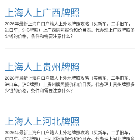
上海人上广西牌照
2026年最新上海户口户籍人上外地牌照攻略（买新车，二手旧车，
进口车，沪C牌照）上广西牌照报价和价目表。代办理上广西牌照多
少钱的价格，条件和需要注意什么？
上海人上贵州牌照
2026年最新上海户口户籍人上外地牌照攻略（买新车，二手旧车，
进口车，沪C牌照）上贵州牌照报价和价目表。代办理上贵州牌照多
少钱的价格，条件和需要注意什么？
上海人上河北牌照
2026年最新上海户口户籍人上外地牌照攻略（买新车，二手旧车，
进口车，沪C牌照）上河北牌照报价和价目表。代办理上河北牌照多