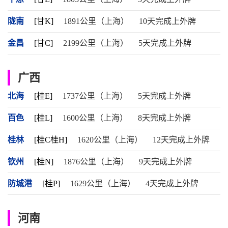
陇南
[甘K]
1891公里（上海）
10天完成上外牌
金昌
[甘C]
2199公里（上海）
5天完成上外牌
广西
北海
[桂E]
1737公里（上海）
5天完成上外牌
百色
[桂L]
1600公里（上海）
8天完成上外牌
桂林
[桂C桂H]
1620公里（上海）
12天完成上外牌
钦州
[桂N]
1876公里（上海）
9天完成上外牌
防城港
[桂P]
1629公里（上海）
4天完成上外牌
河南