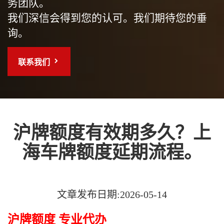
务团队。
我们深信会得到您的认可。我们期待您的垂
询。
联系我们
沪牌额度有效期多久？上
海车牌额度延期流程。
文章发布日期:2026-05-14
沪牌额度 专业代办